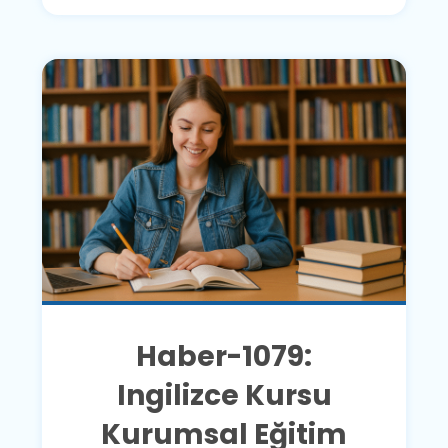
Haber-1079:
Ingilizce Kursu
Kurumsal Eğitim