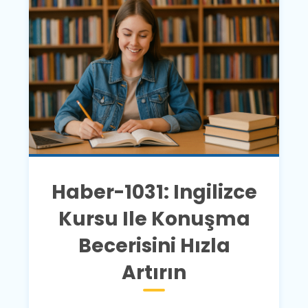
Haber-1031: Ingilizce
Kursu Ile Konuşma
Becerisini Hızla
Artırın