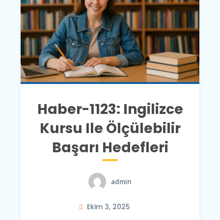
Haber-1123: Ingilizce
Kursu Ile Ölçülebilir
Başarı Hedefleri
admin
Ekim 3, 2025