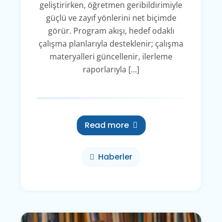
geliştirirken, öğretmen geribildirimiyle
güçlü ve zayıf yönlerini net biçimde
görür. Program akışı, hedef odaklı
çalışma planlarıyla desteklenir; çalışma
materyalleri güncellenir, ilerleme
raporlarıyla […]
Read more
Haberler