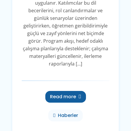
uygulanır. Katılımcılar bu dil
becerilerini, rol canlandırmalar ve
günlük senaryolar üzerinden
geliştirirken, öğretmen geribildirimiyle
güçlü ve zayıf yönlerini net biçimde
görür. Program akışı, hedef odaklı
çalışma planlarıyla desteklenir; çalışma
materyalleri güncellenir, ilerleme
raporlarıyla […]
Read more
Haberler