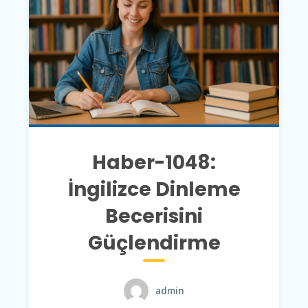
Haber-1048:
İngilizce Dinleme
Becerisini
Güçlendirme
admin