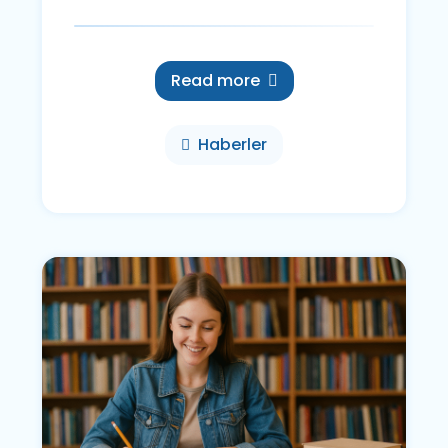
Read more
Haberler