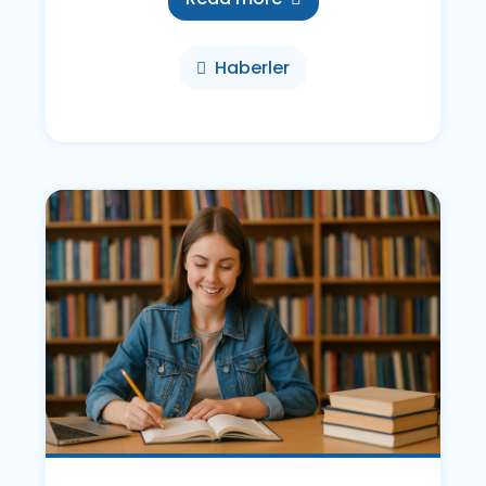
Haberler