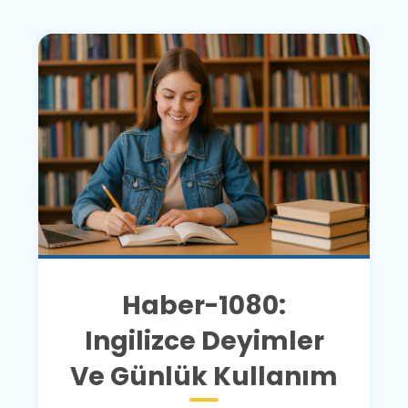
Haber-1080:
Ingilizce Deyimler
Ve Günlük Kullanım