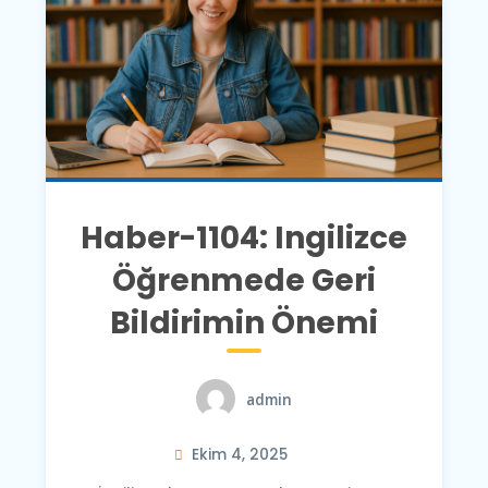
Haber-1104: Ingilizce
Öğrenmede Geri
Bildirimin Önemi
admin
Ekim 4, 2025