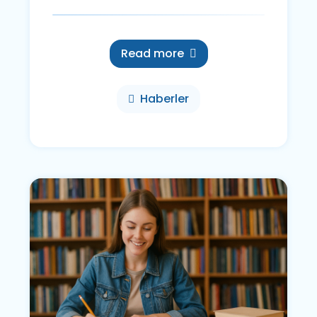
Read more
Haberler