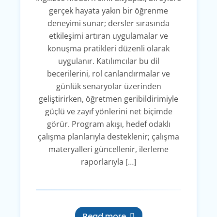
gerçek hayata yakın bir öğrenme
deneyimi sunar; dersler sırasında
etkileşimi artıran uygulamalar ve
konuşma pratikleri düzenli olarak
uygulanır. Katılımcılar bu dil
becerilerini, rol canlandırmalar ve
günlük senaryolar üzerinden
geliştirirken, öğretmen geribildirimiyle
güçlü ve zayıf yönlerini net biçimde
görür. Program akışı, hedef odaklı
çalışma planlarıyla desteklenir; çalışma
materyalleri güncellenir, ilerleme
raporlarıyla […]
Read more