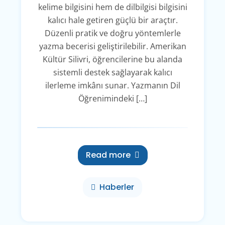
kelime bilgisini hem de dilbilgisi bilgisini
kalıcı hale getiren güçlü bir araçtır.
Düzenli pratik ve doğru yöntemlerle
yazma becerisi geliştirilebilir. Amerikan
Kültür Silivri, öğrencilerine bu alanda
sistemli destek sağlayarak kalıcı
ilerleme imkânı sunar. Yazmanın Dil
Öğrenimindeki […]
Read more
Haberler