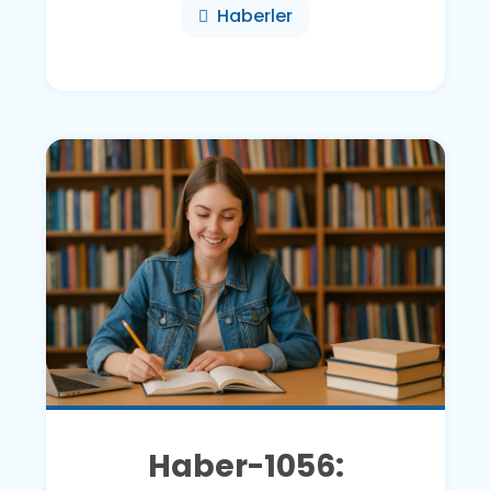
Haberler
Haber-1056: