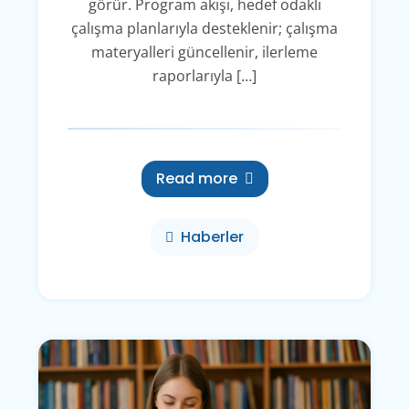
görür. Program akışı, hedef odaklı
çalışma planlarıyla desteklenir; çalışma
materyalleri güncellenir, ilerleme
raporlarıyla […]
Read more
Haberler