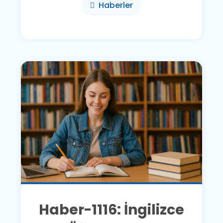
Haberler
Haber-1116: İngilizce