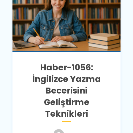
Haber-1056:
İngilizce Yazma
Becerisini
Geliştirme
Teknikleri