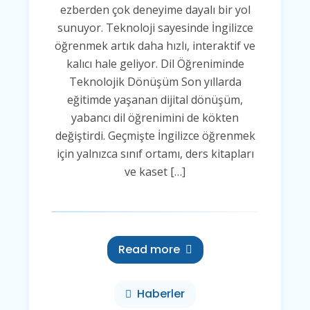
ezberden çok deneyime dayalı bir yol
sunuyor. Teknoloji sayesinde İngilizce
öğrenmek artık daha hızlı, interaktif ve
kalıcı hale geliyor. Dil Öğreniminde
Teknolojik Dönüşüm Son yıllarda
eğitimde yaşanan dijital dönüşüm,
yabancı dil öğrenimini de kökten
değiştirdi. Geçmişte İngilizce öğrenmek
için yalnızca sınıf ortamı, ders kitapları
ve kaset […]
Read more
Haberler