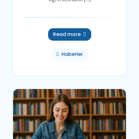
Read more
Haberler