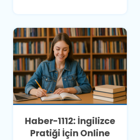
Haber-1112: İngilizce
Pratiği İçin Online