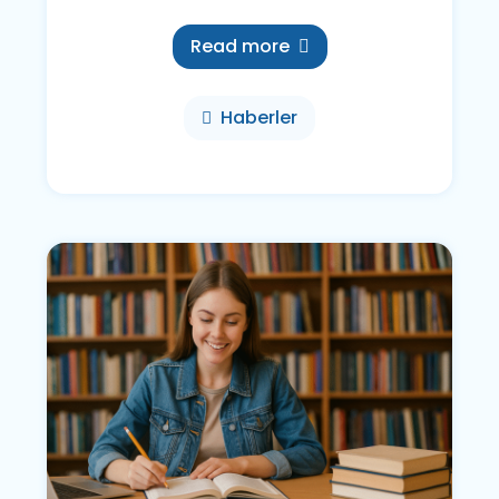
Read more
Haberler