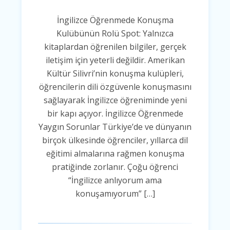
İngilizce Öğrenmede Konuşma
Kulübünün Rolü Spot: Yalnızca
kitaplardan öğrenilen bilgiler, gerçek
iletişim için yeterli değildir. Amerikan
Kültür Silivri’nin konuşma kulüpleri,
öğrencilerin dili özgüvenle konuşmasını
sağlayarak İngilizce öğreniminde yeni
bir kapı açıyor. İngilizce Öğrenmede
Yaygın Sorunlar Türkiye’de ve dünyanın
birçok ülkesinde öğrenciler, yıllarca dil
eğitimi almalarına rağmen konuşma
pratiğinde zorlanır. Çoğu öğrenci
“İngilizce anlıyorum ama
konuşamıyorum” […]