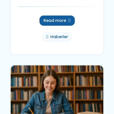
Read more
Haberler