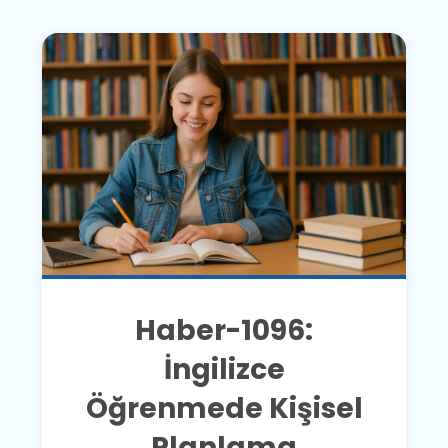
Haber-1096:
İngilizce
Öğrenmede Kişisel
Planlama