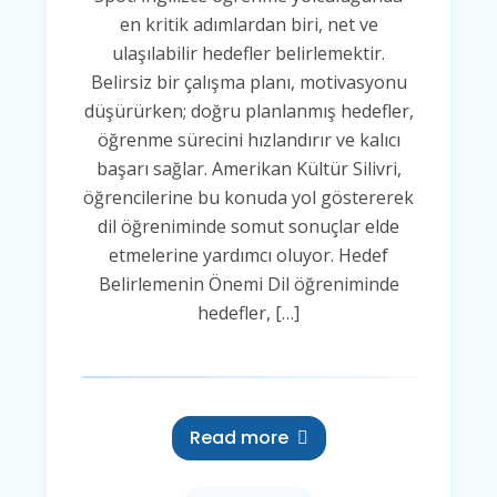
en kritik adımlardan biri, net ve
ulaşılabilir hedefler belirlemektir.
Belirsiz bir çalışma planı, motivasyonu
düşürürken; doğru planlanmış hedefler,
öğrenme sürecini hızlandırır ve kalıcı
başarı sağlar. Amerikan Kültür Silivri,
öğrencilerine bu konuda yol göstererek
dil öğreniminde somut sonuçlar elde
etmelerine yardımcı oluyor. Hedef
Belirlemenin Önemi Dil öğreniminde
hedefler, […]
Read more