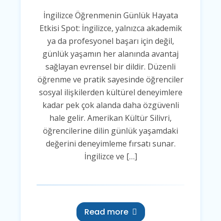
İngilizce Öğrenmenin Günlük Hayata
Etkisi Spot: İngilizce, yalnızca akademik
ya da profesyonel başarı için değil,
günlük yaşamın her alanında avantaj
sağlayan evrensel bir dildir. Düzenli
öğrenme ve pratik sayesinde öğrenciler
sosyal ilişkilerden kültürel deneyimlere
kadar pek çok alanda daha özgüvenli
hale gelir. Amerikan Kültür Silivri,
öğrencilerine dilin günlük yaşamdaki
değerini deneyimleme fırsatı sunar.
İngilizce ve […]
Read more