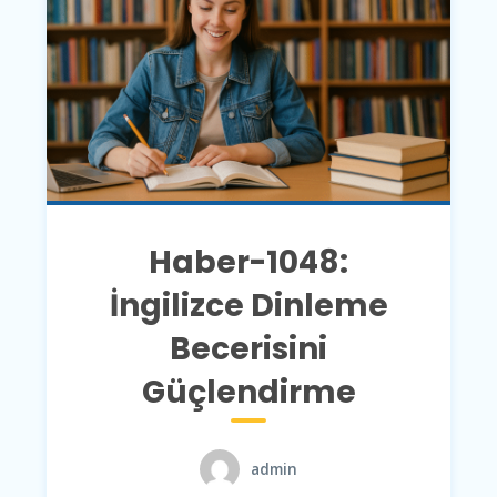
Haber-1048:
İngilizce Dinleme
Becerisini
Güçlendirme
admin