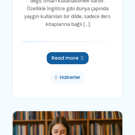
değil, onları kullanabilmek vardır.
Özellikle İngilizce gibi dünya çapında
yaygın kullanılan bir dilde, sadece ders
kitaplarına bağlı […]
Read more
Haberler