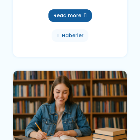
Read more
Haberler