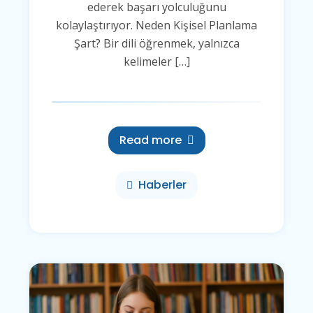
ederek başarı yolculuğunu
kolaylaştırıyor. Neden Kişisel Planlama
Şart? Bir dili öğrenmek, yalnızca
kelimeler […]
Read more
Haberler