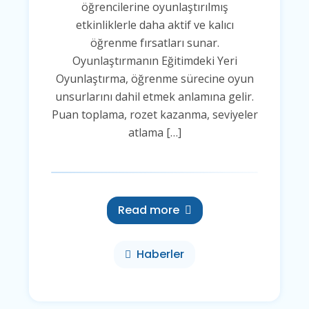
öğrencilerine oyunlaştırılmış
etkinliklerle daha aktif ve kalıcı
öğrenme fırsatları sunar.
Oyunlaştırmanın Eğitimdeki Yeri
Oyunlaştırma, öğrenme sürecine oyun
unsurlarını dahil etmek anlamına gelir.
Puan toplama, rozet kazanma, seviyeler
atlama […]
Read more
Haberler