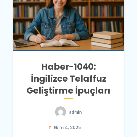
Haber-1040:
İngilizce Telaffuz
Geliştirme İpuçları
admin
Ekim 4, 2025