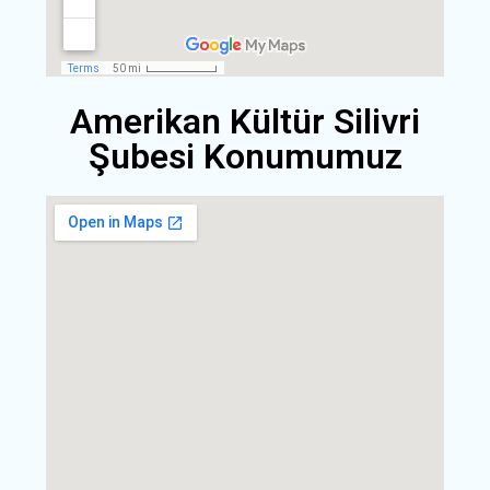
Amerikan Kültür Silivri
Şubesi Konumumuz