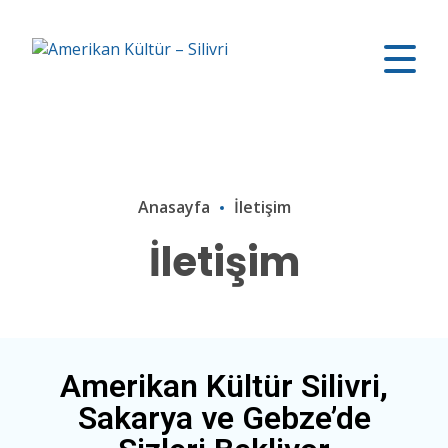
Anasayfa
İletişim
İletişim
Amerikan Kültür Silivri,
Sakarya ve Gebze’de