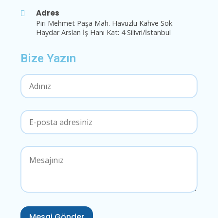
Adres
Piri Mehmet Paşa Mah. Havuzlu Kahve Sok.
Haydar Arslan İş Hanı Kat: 4 Silivri/İstanbul
Bize Yazın