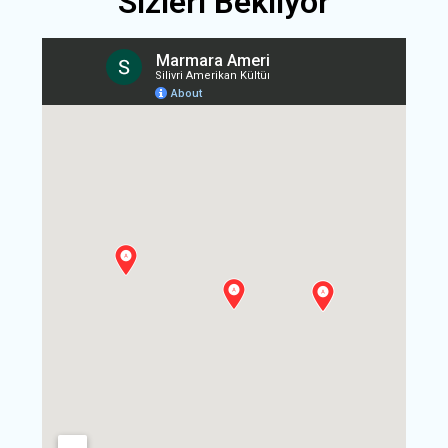
Sizleri Bekliyor