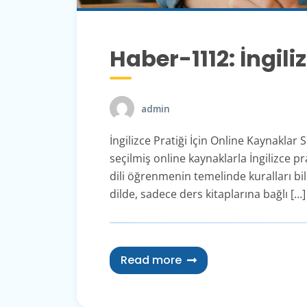
Haber-1112: İngili
admin
İngilizce Pratiği İçin Online Kaynaklar 
seçilmiş online kaynaklarla İngilizce pr
dili öğrenmenin temelinde kuralları bil
dilde, sadece ders kitaplarına bağlı […]
Read more