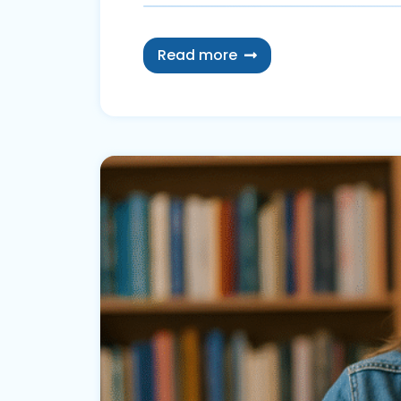
Read more