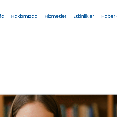
fa
Hakkımızda
Hizmetler
Etkinlikler
Haberl