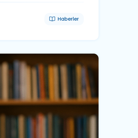
Haberler