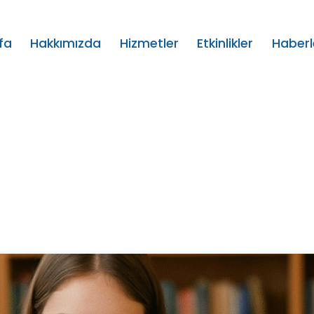
fa
Hakkımızda
Hizmetler
Etkinlikler
Haberl