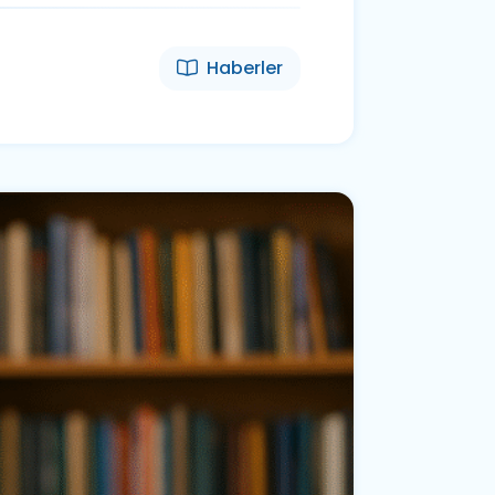
Haberler