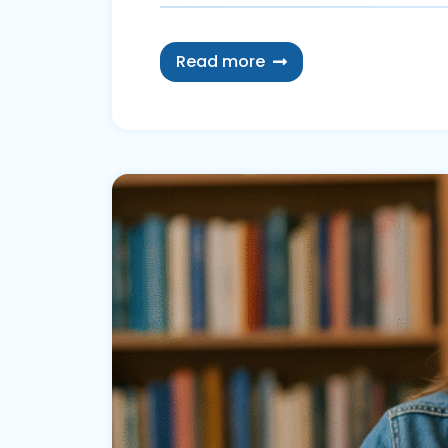
Read more