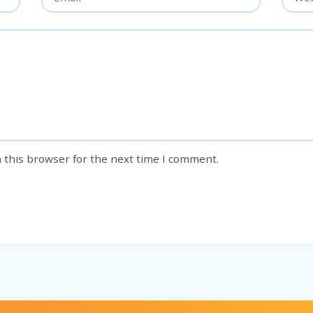
 this browser for the next time I comment.