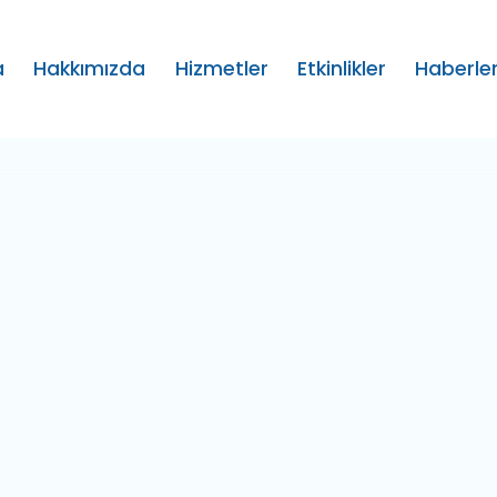
a
Hakkımızda
Hizmetler
Etkinlikler
Haberle