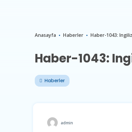
Anasayfa
Haberler
Haber-1043: Ingili
Haber-1043: Ingi
Haberler
admin