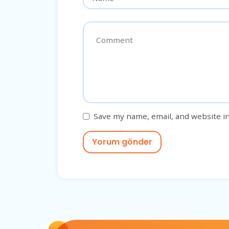
Save my name, email, and website in
Yorum gönder