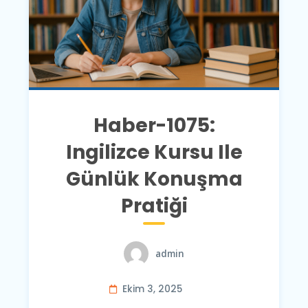
Haber-1075:
Ingilizce Kursu Ile
Günlük Konuşma
Pratiği
admin
Ekim 3, 2025