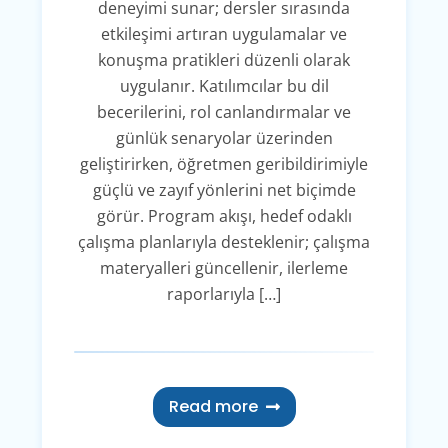
deneyimi sunar; dersler sırasında
etkileşimi artıran uygulamalar ve
konuşma pratikleri düzenli olarak
uygulanır. Katılımcılar bu dil
becerilerini, rol canlandırmalar ve
günlük senaryolar üzerinden
geliştirirken, öğretmen geribildirimiyle
güçlü ve zayıf yönlerini net biçimde
görür. Program akışı, hedef odaklı
çalışma planlarıyla desteklenir; çalışma
materyalleri güncellenir, ilerleme
raporlarıyla […]
Read more