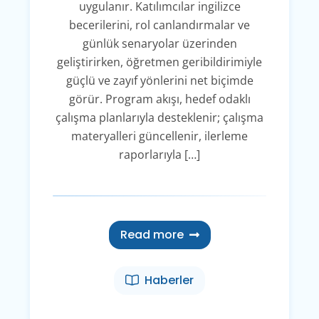
uygulanır. Katılımcılar ingilizce
becerilerini, rol canlandırmalar ve
günlük senaryolar üzerinden
geliştirirken, öğretmen geribildirimiyle
güçlü ve zayıf yönlerini net biçimde
görür. Program akışı, hedef odaklı
çalışma planlarıyla desteklenir; çalışma
materyalleri güncellenir, ilerleme
raporlarıyla […]
Read more
Haberler