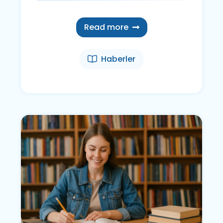
Read more
Haberler