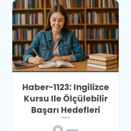
Haber-1123: Ingilizce
Kursu Ile Ölçülebilir
Başarı Hedefleri
admin