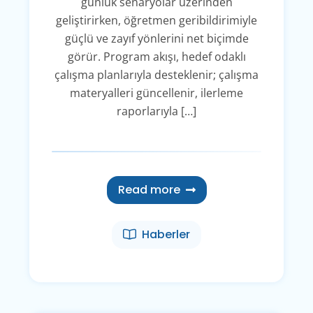
günlük senaryolar üzerinden
geliştirirken, öğretmen geribildirimiyle
güçlü ve zayıf yönlerini net biçimde
görür. Program akışı, hedef odaklı
çalışma planlarıyla desteklenir; çalışma
materyalleri güncellenir, ilerleme
raporlarıyla […]
Read more
Haberler