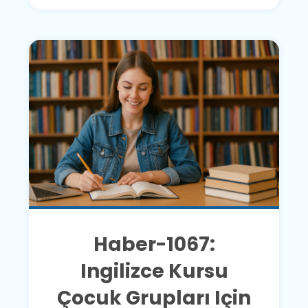
Haber-1067:
Ingilizce Kursu
Çocuk Grupları Için