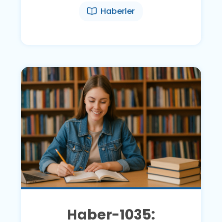
Haberler
Haber-1035: