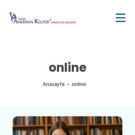
online
Anasayfa
online