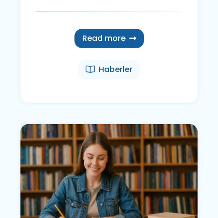
Read more
Haberler