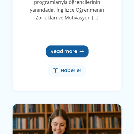
programlarıyla öğrencilerinin
yanındadır. İngilizce Öğrenmenin
Zorlukları ve Motivasyon […]
Read more
Haberler