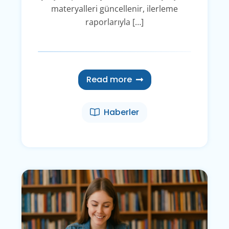
materyalleri güncellenir, ilerleme
raporlarıyla […]
Read more
Haberler