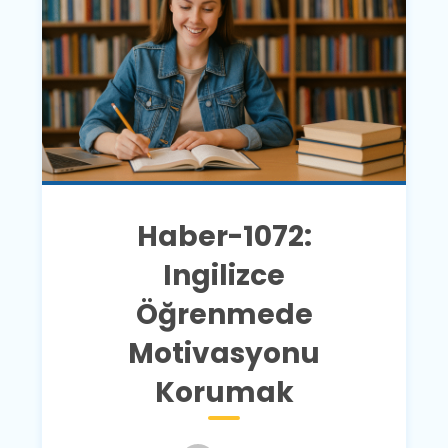
Haber-1072:
Ingilizce
Öğrenmede
Motivasyonu
Korumak