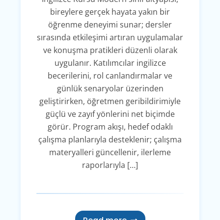
bireylere gerçek hayata yakın bir
öğrenme deneyimi sunar; dersler
sırasında etkileşimi artıran uygulamalar
ve konuşma pratikleri düzenli olarak
uygulanır. Katılımcılar ingilizce
becerilerini, rol canlandırmalar ve
günlük senaryolar üzerinden
geliştirirken, öğretmen geribildirimiyle
güçlü ve zayıf yönlerini net biçimde
görür. Program akışı, hedef odaklı
çalışma planlarıyla desteklenir; çalışma
materyalleri güncellenir, ilerleme
raporlarıyla […]