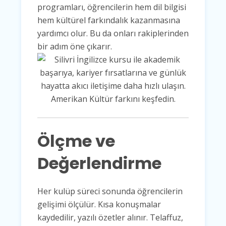
programları, öğrencilerin hem dil bilgisi
hem kültürel farkındalık kazanmasına
yardımcı olur. Bu da onları rakiplerinden
bir adım öne çıkarır.
Ölçme ve
Değerlendirme
Her kulüp süreci sonunda öğrencilerin
gelişimi ölçülür. Kısa konuşmalar
kaydedilir, yazılı özetler alınır. Telaffuz,