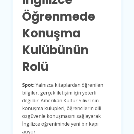
Öğrenmede
Konuşma
Kulübünün
Rolü
Spot:
Yalnızca kitaplardan öğrenilen
bilgiler, gerçek iletişim için yeterli
değildir. Amerikan Kültür Silivri’nin
konuşma kulüpleri, öğrencilerin dili
özgüvenle konuşmasını sağlayarak
İngilizce öğreniminde yeni bir kapı
açıyor.