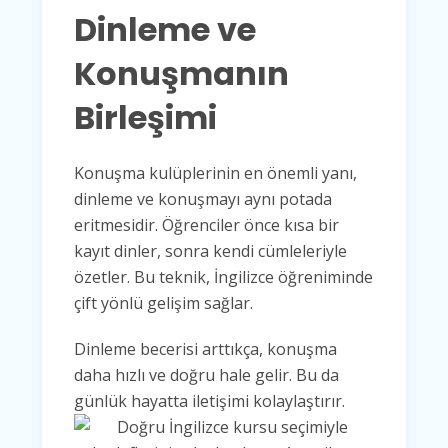
Dinleme ve
Konuşmanın
Birleşimi
Konuşma kulüplerinin en önemli yanı,
dinleme ve konuşmayı aynı potada
eritmesidir. Öğrenciler önce kısa bir
kayıt dinler, sonra kendi cümleleriyle
özetler. Bu teknik, İngilizce öğreniminde
çift yönlü gelişim sağlar.
Dinleme becerisi arttıkça, konuşma
daha hızlı ve doğru hale gelir. Bu da
günlük hayatta iletişimi kolaylaştırır.