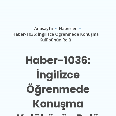
Anasayfa
Haberler
Haber-1036: İngilizce Öğrenmede Konuşma
Kulübünün Rolü
Haber-1036:
İngilizce
Öğrenmede
Konuşma