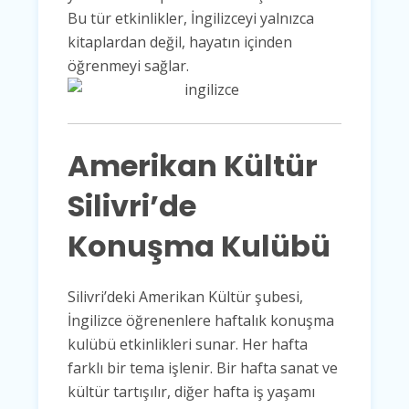
Bu tür etkinlikler, İngilizceyi yalnızca
kitaplardan değil, hayatın içinden
öğrenmeyi sağlar.
Amerikan Kültür
Silivri’de
Konuşma Kulübü
Silivri’deki Amerikan Kültür şubesi,
İngilizce öğrenenlere haftalık konuşma
kulübü etkinlikleri sunar. Her hafta
farklı bir tema işlenir. Bir hafta sanat ve
kültür tartışılır, diğer hafta iş yaşamı