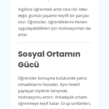
İngilizce öğrenmek artık sıkıcı bir ödev
değil, günlük yaşamın keyifli bir parçası
olur. Öğrenciler, öğrendiklerini hemen
uygulayabildikleri için motivasyonları da
artar.
Sosyal Ortamın
Gücü
Öğrenciler konuşma kulübünde yalnız
olmadıklarını hisseder. Aynı hedefi
paylaşan kişilerle tanışmak,
motivasyonu artırır. Arkadaşlık ortamı
öğrenmeye keyif katar. Grup sohbetleri,