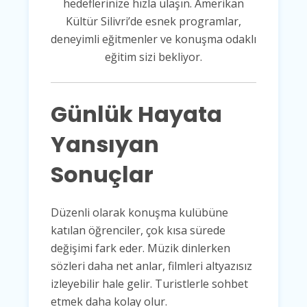
Günlük Hayata
Yansıyan
Sonuçlar
Düzenli olarak konuşma kulübüne
katılan öğrenciler, çok kısa sürede
değişimi fark eder. Müzik dinlerken
sözleri daha net anlar, filmleri altyazısız
izleyebilir hale gelir. Turistlerle sohbet
etmek daha kolay olur.