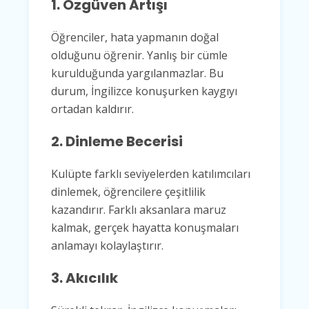
1. Özgüven Artışı
Öğrenciler, hata yapmanın doğal
olduğunu öğrenir. Yanlış bir cümle
kurulduğunda yargılanmazlar. Bu
durum, İngilizce konuşurken kaygıyı
ortadan kaldırır.
2. Dinleme Becerisi
Kulüpte farklı seviyelerden katılımcıları
dinlemek, öğrencilere çeşitlilik
kazandırır. Farklı aksanlara maruz
kalmak, gerçek hayatta konuşmaları
anlamayı kolaylaştırır.
3. Akıcılık