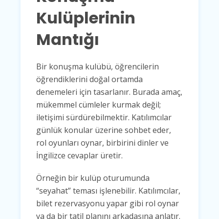
Kulüplerinin
Mantığı
Bir konuşma kulübü, öğrencilerin
öğrendiklerini doğal ortamda
denemeleri için tasarlanır. Burada amaç,
mükemmel cümleler kurmak değil;
iletişimi sürdürebilmektir. Katılımcılar
günlük konular üzerine sohbet eder,
rol oyunları oynar, birbirini dinler ve
İngilizce cevaplar üretir.
Örneğin bir kulüp oturumunda
“seyahat” teması işlenebilir. Katılımcılar,
bilet rezervasyonu yapar gibi rol oynar
ya da bir tatil planını arkadaşına anlatır.