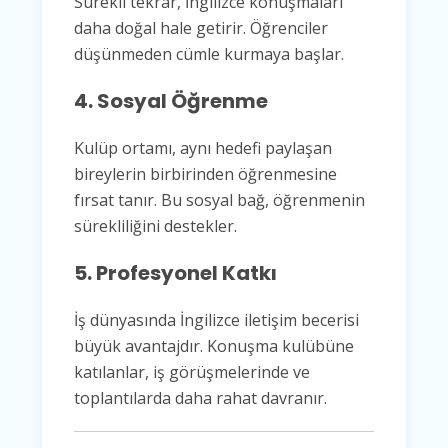
Sürekli tekrar, İngilizce konuşmaları
daha doğal hale getirir. Öğrenciler
düşünmeden cümle kurmaya başlar.
4. Sosyal Öğrenme
Kulüp ortamı, aynı hedefi paylaşan
bireylerin birbirinden öğrenmesine
fırsat tanır. Bu sosyal bağ, öğrenmenin
sürekliliğini destekler.
5. Profesyonel Katkı
İş dünyasında İngilizce iletişim becerisi
büyük avantajdır. Konuşma kulübüne
katılanlar, iş görüşmelerinde ve
toplantılarda daha rahat davranır.