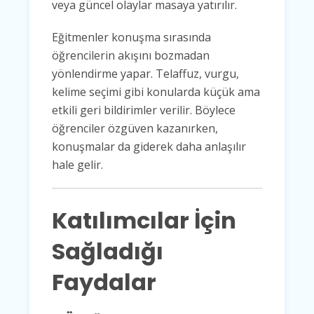
veya güncel olaylar masaya yatırılır.
Eğitmenler konuşma sırasında
öğrencilerin akışını bozmadan
yönlendirme yapar. Telaffuz, vurgu,
kelime seçimi gibi konularda küçük ama
etkili geri bildirimler verilir. Böylece
öğrenciler özgüven kazanırken,
konuşmalar da giderek daha anlaşılır
hale gelir.
Katılımcılar İçin
Sağladığı
Faydalar